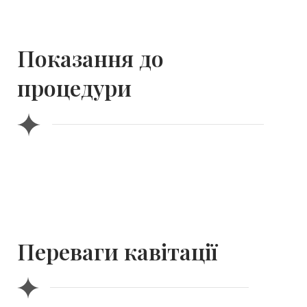
Показання до
процедури
Переваги кавітації