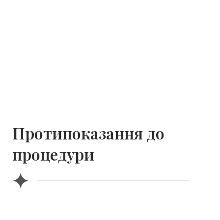
Протипоказання до
процедури