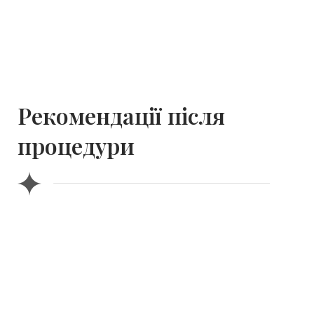
Рекомендації після
процедури